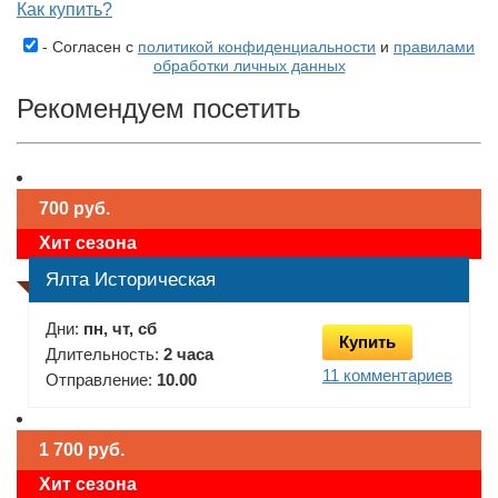
Как купить?
- Согласен с
политикой конфиденциальности
и
правилами
обработки личных данных
Рекомендуем посетить
700 руб.
Хит сезона
Ялта Историческая
Дни:
пн, чт, сб
Купить
Длительность:
2 часа
11 комментариев
Отправление:
10.00
1 700 руб.
Хит сезона