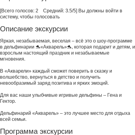
[Всего голосов: 2 Средний: 3.5/5]
Вы должны войти в
систему, чтобы голосовать
Описание экскурсии
Яркая, незабываемая, веселая – всё это о шоу-программе
в дельфинарии 🐬«Акварель»🐬, которая подарит и детям, и
взрослым настоящий праздник и незабываемые
мгновения.
В «Акварели» каждый сможет поверить в сказку и
волшебство, вернуться в детство и получить
невообразимый заряд позитива и ярких эмоций.
Для вас наши улыбчивые игривые дельфины – Гена и
Гектор.
Дельфинарий «Акварель» – это лучшее место для отдыха
всей семьи.
Программа экскурсии