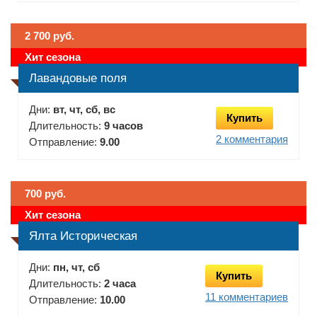
2 700 руб.
Хит сезона
Лавандовые поля
Дни:
вт, чт, сб, вс
Купить
Длительность:
9 часов
2 комментария
Отправление:
9.00
700 руб.
Хит сезона
Ялта Историческая
Дни:
пн, чт, сб
Купить
Длительность:
2 часа
11 комментариев
Отправление:
10.00