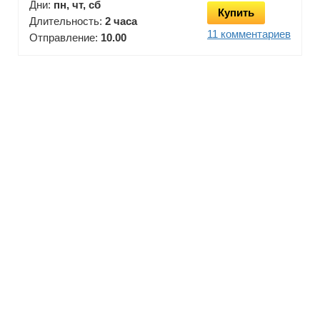
Дни:
пн, чт, сб
Купить
Длительность:
2 часа
11 комментариев
Отправление:
10.00