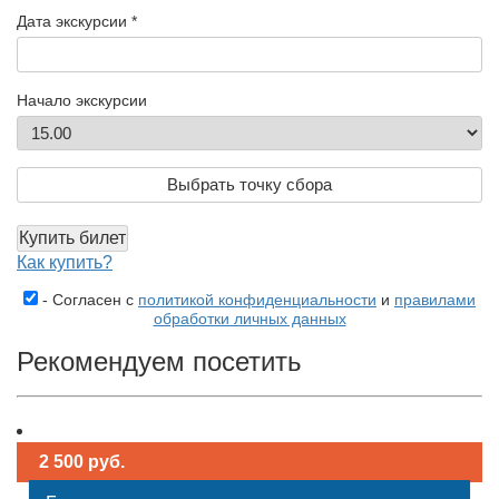
Дата экскурсии *
Начало экскурсии
Выбрать точку сбора
Купить билет
Как купить?
- Согласен с
политикой конфиденциальности
и
правилами
обработки личных данных
Рекомендуем посетить
2 500 руб.