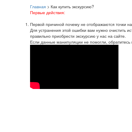
Главная
>
Как купить экскурсию?
Первые действия:
Первой причиной почему не отображаются точки на 
Для устранения этой ошибки вам нужно очистить ист
правильно приобрести экскурсию у нас на сайте.
Если данные манипуляции не помогли, обратитесь 