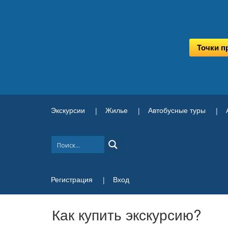
Точки п
Экскурсии
Жилье
Автобусные туры
Регистрация
Вход
Как купить экскурсию?