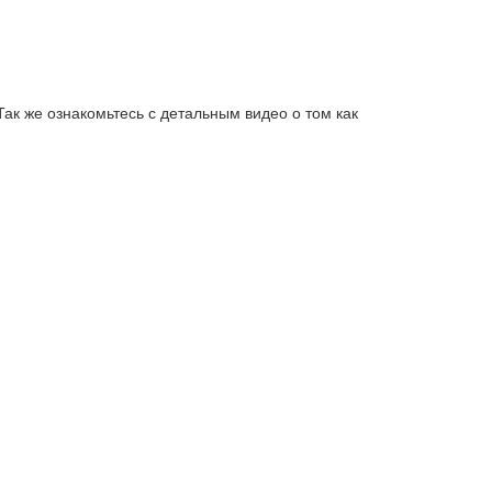
Так же ознакомьтесь с детальным видео о том как