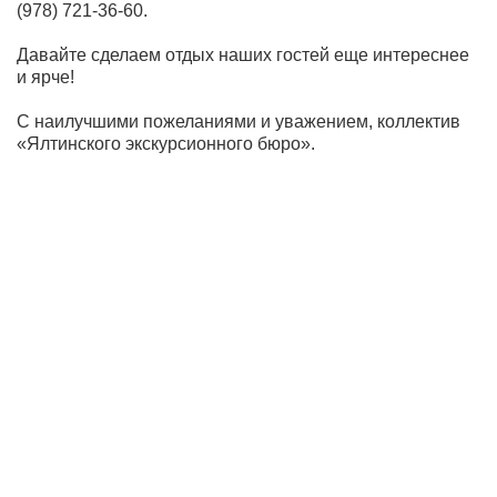
(978) 721-36-60.
Давайте сделаем отдых наших гостей еще интереснее
и ярче!
С наилучшими пожеланиями и уважением, коллектив
«Ялтинского экскурсионного бюро».