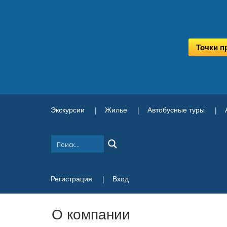
Точки п
Экскурсии
Жилье
Автобусные туры
Регистрация
Вход
О компании