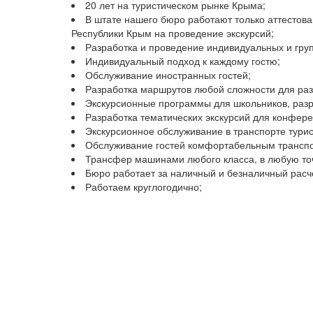
20 лет на туристическом рынке Крыма;
В штате нашего бюро работают только аттестов
Республики Крым на проведение экскурсий;
Разработка и проведение индивидуальных и гру
Индивидуальный подход к каждому гостю;
Обслуживание иностранных гостей;
Разработка маршрутов любой сложности для раз
Экскурсионные программы для школьников, разр
Разработка тематических экскурсий для конфере
Экскурсионное обслуживание в транспорте турис
Обслуживание гостей комфортабельным трансп
Трансфер машинами любого класса, в любую то
Бюро работает за наличный и безналичный расч
Работаем круглогодично;