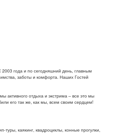
 2003 года и по сегодняшний день, главным
имства, заботы и комфорта. Наших Гостей
ы активного отдыха и экстрима – все это мы
ли его так же, как мы, всем своим сердцем!
-туры, каякинг, квадроциклы, конные прогулки,