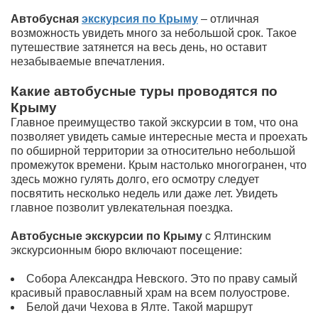
Автобусная
экскурсия по Крыму
– отличная
возможность увидеть много за небольшой срок. Такое
путешествие затянется на весь день, но оставит
незабываемые впечатления.
Какие автобусные туры проводятся по
Крыму
Главное преимущество такой экскурсии в том, что она
позволяет увидеть самые интересные места и проехать
по обширной территории за относительно небольшой
промежуток времени. Крым настолько многогранен, что
здесь можно гулять долго, его осмотру следует
посвятить несколько недель или даже лет. Увидеть
главное позволит увлекательная поездка.
Автобусные экскурсии по Крыму
с Ялтинским
экскурсионным бюро включают посещение:
Собора Александра Невского. Это по праву самый
красивый православный храм на всем полуострове.
Белой дачи Чехова в Ялте. Такой маршрут