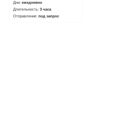
Дни:
ежедневно
Длительность:
3 часа
Отправление:
под запрос