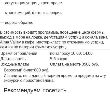
— дегустация устриц в ресторане
— много эмоций, фото и сюрприз.
— дорога обратно
В стоимость входит: программа, посещение цеха фермы,
выход в море на лодке, дегустация 4 устриц и бокала вина
Alma Valley в кафе, мастер-класс по открыванию устриц,
лекция по истории крымских устриц.
Время отправления
по запросу 10.00, 14.00
Длительность
5-6 часов
Входные платы
Оплата на месте 3500 руб.
Взрослый билет
800
руб.
Извините, но в данный период времени продажа на эту
экскурсию приостановлена.
Рекомендуем посетить