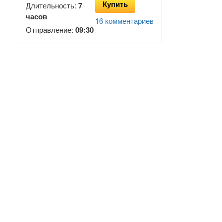
Купить
Длительность:
7
часов
16 комментариев
Отправление:
09:30