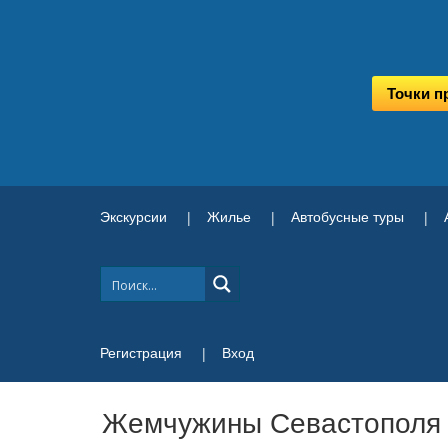
Точки п
Экскурсии
Жилье
Автобусные туры
Регистрация
Вход
Жемчужины Севастополя