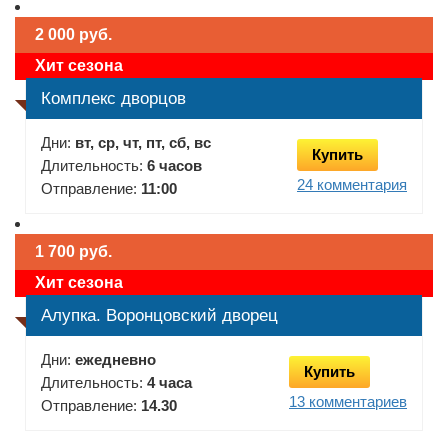
2 000 руб.
Хит сезона
Комплекс дворцов
Дни:
вт, ср, чт, пт, сб, вс
Купить
Длительность:
6 часов
24 комментария
Отправление:
11:00
1 700 руб.
Хит сезона
Алупка. Воронцовский дворец
Дни:
ежедневно
Купить
Длительность:
4 часа
13 комментариев
Отправление:
14.30