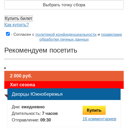
Выбрать точку сбора
Купить билет
Как купить?
- Согласен с
политикой конфиденциальности
и
правилами
обработки личных данных
Рекомендуем посетить
2 000 руб.
Хит сезона
Дворцы Южнобережья
Дни:
ежедневно
Купить
Длительность:
7 часов
16 комментариев
Отправление:
09:30