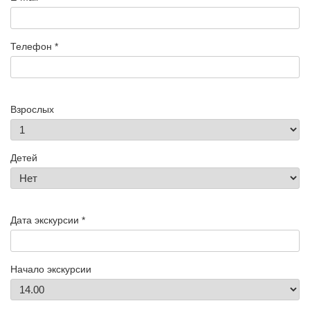
Телефон *
Взрослых
Детей
Дата экскурсии *
Начало экскурсии