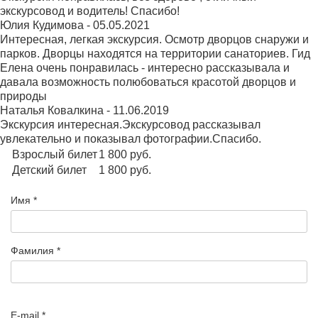
экскурсовод и водитель! Спасибо!
Юлия Кудимова
-
05.05.2021
Интересная, легкая экскурсия. Осмотр дворцов снаружи и
парков. Дворцы находятся на территории санаториев. Гид
Елена очень понравилась - интересно рассказывала и
давала возможность полюбоваться красотой дворцов и
природы
Наталья Ковалкина
-
11.06.2019
Экскурсия интересная.Экскурсовод рассказывал
увлекательно и показывал фотографии.Спасибо.
Взрослый билет
1 800
руб.
Детский билет
1 800
руб.
Имя *
Фамилия *
E-mail *