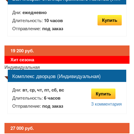
Дни:
ежедневно
Купить
Длительность:
10 часов
Отправление:
под заказ
19 200 руб.
Хит сезона
Индивидуальная
Комплекс дворцов (Индивидуальная)
Дни:
вт, ср, чт, пт, сб, вс
Купить
Длительность:
6 часов
3 комментария
Отправление:
под заказ
27 000 руб.