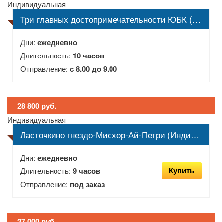
Индивидуальная
Три главных достопримечательности ЮБК (Индивидуальная)
Дни:
ежедневно
Длительность:
10 часов
Отправление:
с 8.00 до 9.00
28 800 руб.
Индивидуальная
Ласточкино гнездо-Мисхор-Ай-Петри (Индивидуальная)
Дни:
ежедневно
Купить
Длительность:
9 часов
Отправление:
под заказ
27 000 руб.