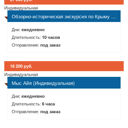
Индивидуальная
Обзорно-историческая экскурсия по Крыму (Индивидуальная)
Дни:
ежедневно
Длительность:
10 часов
Отправление:
под заказ
16 200 руб.
Индивидуальная
Мыс Айя (Индивидуальная)
Дни:
ежедневно
Длительность:
6 часа
Отправление:
под заказ